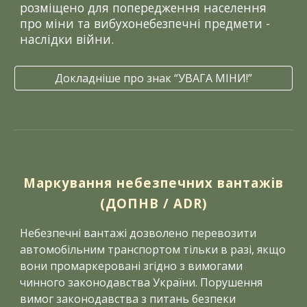
розміщено для попередження населення
про міни та вибухонебезпечні предмети -
наслідки війни.
Докладніше про знак “УВАГА МІНИ!”
Маркування небезпечних вантажів
(ДОПНВ / ADR)
Небезпечні вантажі дозволено перевозити
автомобільним транспортом тільки в разі, якщо
вони промаркеровані згідно з вимогами
чинного законодавства України. Порушення
вимог законодавства з питань безпеки