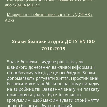
або “УВАГА МІНИ!”
Маркування небезпечних вантажів (ДОПНВ /
ADR)
Знаки безпеки згідно ДСТУ EN ISO
7010:2019
Знаки безпеки – чудове рішення для
швидкого донесення важливої інформації
на робочому місці, де це необхідно. Знаки
допомагають рятувати життя. Простий знак
безпеки може запобігти нещасному випадку
на виробництві. Завдання знаку чи плакату
привернути увагу і бути інтуїтивно
зрозумілим. Щоб максимізувати сприйняття
знаків безпеки, і був створений