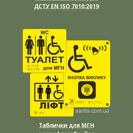
ДСТУ EN ISO 7010:2019
Таблички для МГН