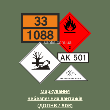
Маркування
небезпечних вантажів
(
ДОПНВ / ADR)