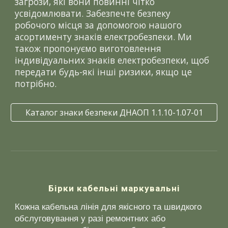
загрози, які вони повинні чітко
усвідомлювати. Забезпечте безпеку
робочого місця за допомогою нашого
асортименту знаків електробезпеки. Ми
також пропонуємо виготовлення
індивідуальних знаків електробезпеки, щоб
передати будь-які інші ризики, якщо це
потрібно.
Каталог знаки безпеки ДНАОП 1.1.10-1.07-01
Бірки кабельні маркувальні
Кожна кабельна лінія для якісного та швидкого
обслуговування у разі ремонтних або