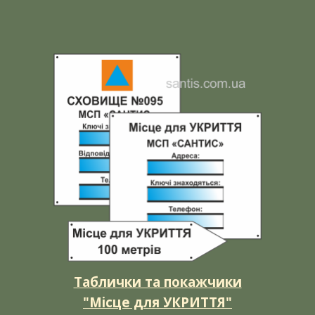
Таблички та покажчики
"Місце для УКРИТТЯ"