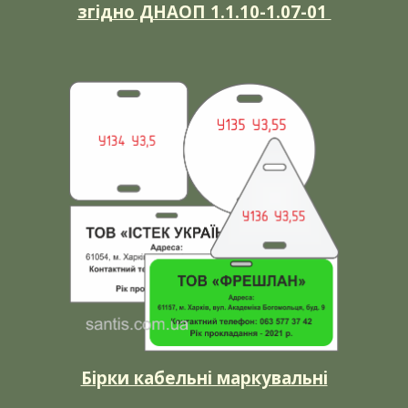
згідно ДНАОП 1.1.10-1.07-01
Бірки кабельні маркувальні