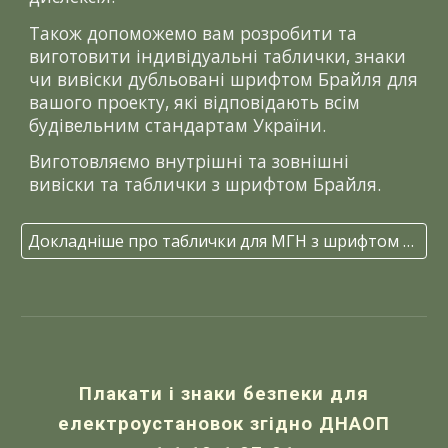
Також допоможемо вам розробити та
виготовити індивідуальні таблички, знаки
чи вивіски дубльовані шрифтом Брайля для
вашого проекту, які відповідають всім
будівельним стандартам України.
Виготовляємо внутрішні та зовнішні
вивіски та таблички з шрифтом Брайля.
Докладніше про таблички для МГН з шрифтом Брайля
Плакати і знаки безпеки для
електроустановок згідно ДНАОП