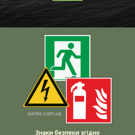
Знаки безпеки згідно